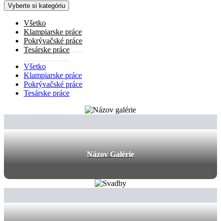
Vyberte si kategóriu
Všetko
Klampiarske práce
Pokrývačské práce
Tesárske práce
Všetko
Klampiarske práce
Pokrývačské práce
Tesárske práce
Názov Galérie